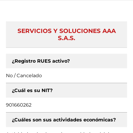
SERVICIOS Y SOLUCIONES AAA
S.A.S.
¿Registro RUES activo?
No / Cancelado
¿Cuál es su NIT?
901660262
¿Cuáles son sus actividades económicas?