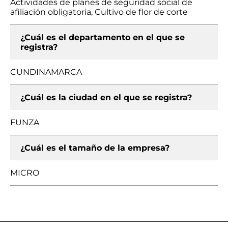
Actividades de planes de seguridad social de
afiliación obligatoria, Cultivo de flor de corte
¿Cuál es el departamento en el que se
registra?
CUNDINAMARCA
¿Cuál es la ciudad en el que se registra?
FUNZA
¿Cuál es el tamaño de la empresa?
MICRO