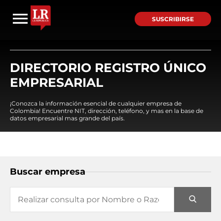
SUSCRIBIRSE
DIRECTORIO REGISTRO ÚNICO
EMPRESARIAL
¡Conozca la información esencial de cualquier empresa de
Colombia! Encuentre NIT, dirección, teléfono, y mas en la base de
datos empresarial mas grande del país.
Buscar empresa