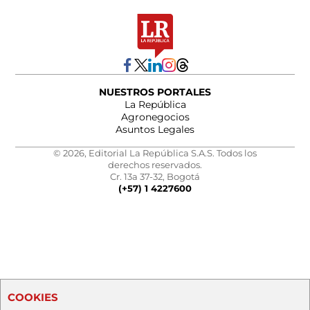
NUESTROS PORTALES
La República
Agronegocios
Asuntos Legales
© 2026, Editorial La República S.A.S. Todos los
derechos reservados.
Cr. 13a 37-32, Bogotá
(+57) 1 4227600
COOKIES