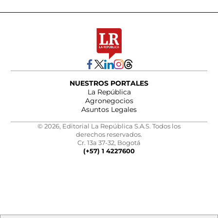
NUESTROS PORTALES
La República
Agronegocios
Asuntos Legales
© 2026, Editorial La República S.A.S. Todos los
derechos reservados.
Cr. 13a 37-32, Bogotá
(+57) 1 4227600