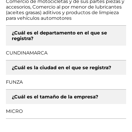
Comercio de motocicletas y de sus partes piezas y
accesorios, Comercio al por menor de lubricantes
(aceites grasas) aditivos y productos de limpieza
para vehículos automotores
¿Cuál es el departamento en el que se
registra?
CUNDINAMARCA
¿Cuál es la ciudad en el que se registra?
FUNZA
¿Cuál es el tamaño de la empresa?
MICRO