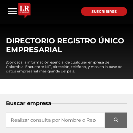
SUSCRIBIRSE
DIRECTORIO REGISTRO ÚNICO
EMPRESARIAL
¡Conozca la información esencial de cualquier empresa de
Colombia! Encuentre NIT, dirección, teléfono, y mas en la base de
datos empresarial mas grande del país.
Buscar empresa