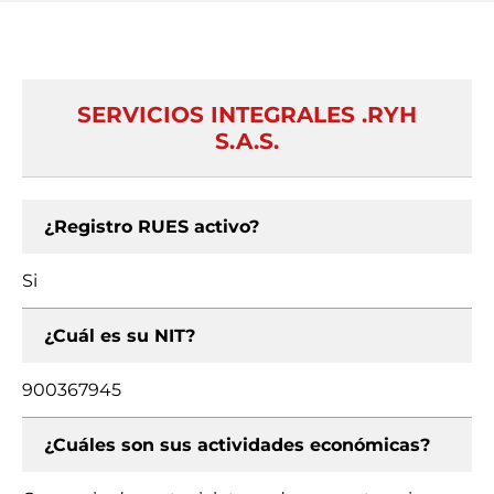
SERVICIOS INTEGRALES .RYH
S.A.S.
¿Registro RUES activo?
Si
¿Cuál es su NIT?
900367945
¿Cuáles son sus actividades económicas?