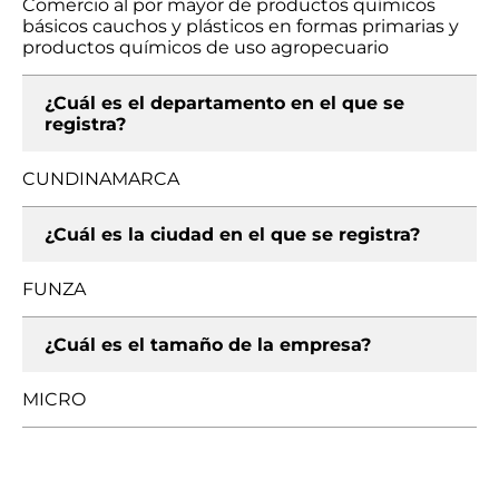
Comercio al por mayor de productos químicos
básicos cauchos y plásticos en formas primarias y
productos químicos de uso agropecuario
¿Cuál es el departamento en el que se
registra?
CUNDINAMARCA
¿Cuál es la ciudad en el que se registra?
FUNZA
¿Cuál es el tamaño de la empresa?
MICRO