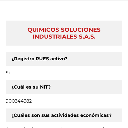
QUIMICOS SOLUCIONES
INDUSTRIALES S.A.S.
¿Registro RUES activo?
Si
¿Cuál es su NIT?
900344382
¿Cuáles son sus actividades económicas?