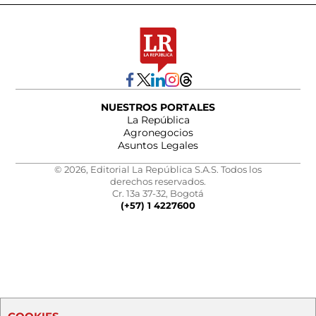
NUESTROS PORTALES
La República
Agronegocios
Asuntos Legales
© 2026, Editorial La República S.A.S. Todos los
derechos reservados.
Cr. 13a 37-32, Bogotá
(+57) 1 4227600