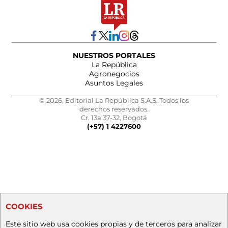
NUESTROS PORTALES
La República
Agronegocios
Asuntos Legales
© 2026, Editorial La República S.A.S. Todos los
derechos reservados.
Cr. 13a 37-32, Bogotá
(+57) 1 4227600
COOKIES
Este sitio web usa cookies propias y de terceros para analizar