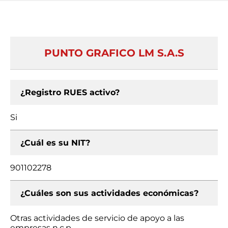
PUNTO GRAFICO LM S.A.S
¿Registro RUES activo?
Si
¿Cuál es su NIT?
901102278
¿Cuáles son sus actividades económicas?
Otras actividades de servicio de apoyo a las
empresas n.c.p.