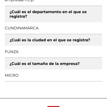
¿Cuál es el departamento en el que se
registra?
CUNDINAMARCA
¿Cuál es la ciudad en el que se registra?
FUNZA
¿Cuál es el tamaño de la empresa?
MICRO