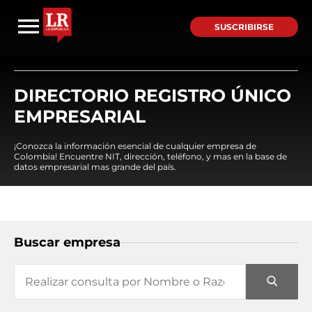
SUSCRIBIRSE
DIRECTORIO REGISTRO ÚNICO
EMPRESARIAL
¡Conozca la información esencial de cualquier empresa de
Colombia! Encuentre NIT, dirección, teléfono, y mas en la base de
datos empresarial mas grande del país.
Buscar empresa