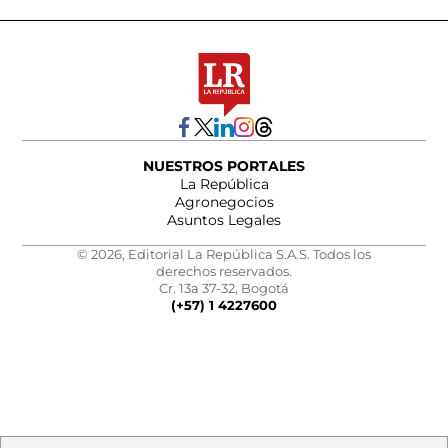
NUESTROS PORTALES
La República
Agronegocios
Asuntos Legales
© 2026, Editorial La República S.A.S. Todos los
derechos reservados.
Cr. 13a 37-32, Bogotá
(+57) 1 4227600