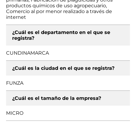
productos químicos de uso agropecuario,
Comercio al por menor realizado a través de
internet
¿Cuál es el departamento en el que se
registra?
CUNDINAMARCA
¿Cuál es la ciudad en el que se registra?
FUNZA
¿Cuál es el tamaño de la empresa?
MICRO