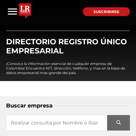
SUSCRIBIRSE
DIRECTORIO REGISTRO ÚNICO
EMPRESARIAL
¡Conozca la información esencial de cualquier empresa de
Colombia! Encuentre NIT, dirección, teléfono, y mas en la base de
datos empresarial mas grande del país.
Buscar empresa