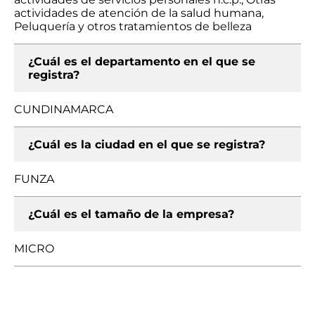
actividades de atención de la salud humana,
Peluquería y otros tratamientos de belleza
¿Cuál es el departamento en el que se
registra?
CUNDINAMARCA
¿Cuál es la ciudad en el que se registra?
FUNZA
¿Cuál es el tamaño de la empresa?
MICRO