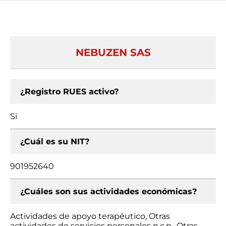
NEBUZEN SAS
¿Registro RUES activo?
Si
¿Cuál es su NIT?
901952640
¿Cuáles son sus actividades económicas?
Actividades de apoyo terapéutico, Otras
actividades de servicios personales n.c.p., Otras