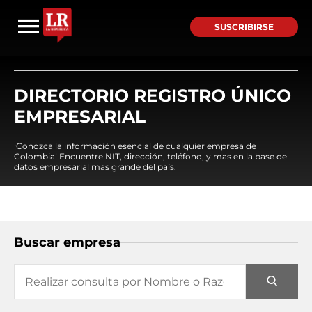
SUSCRIBIRSE
DIRECTORIO REGISTRO ÚNICO
EMPRESARIAL
¡Conozca la información esencial de cualquier empresa de
Colombia! Encuentre NIT, dirección, teléfono, y mas en la base de
datos empresarial mas grande del país.
Buscar empresa