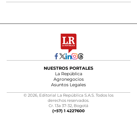
NUESTROS PORTALES
La República
Agronegocios
Asuntos Legales
© 2026, Editorial La República S.A.S. Todos los
derechos reservados.
Cr. 13a 37-32, Bogotá
(+57) 1 4227600