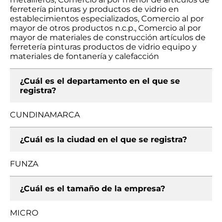
ferretería pinturas y productos de vidrio en
establecimientos especializados, Comercio al por
mayor de otros productos n.c.p., Comercio al por
mayor de materiales de construcción artículos de
ferretería pinturas productos de vidrio equipo y
materiales de fontanería y calefacción
¿Cuál es el departamento en el que se
registra?
CUNDINAMARCA
¿Cuál es la ciudad en el que se registra?
FUNZA
¿Cuál es el tamaño de la empresa?
MICRO