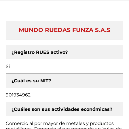
MUNDO RUEDAS FUNZA S.A.S
¿Registro RUES activo?
Si
¿Cuál es su NIT?
901934962
¿Cuáles son sus actividades económicas?
Comercio al por mayor de metales y productos
metalíferos, Comercio al por menor de artículos de