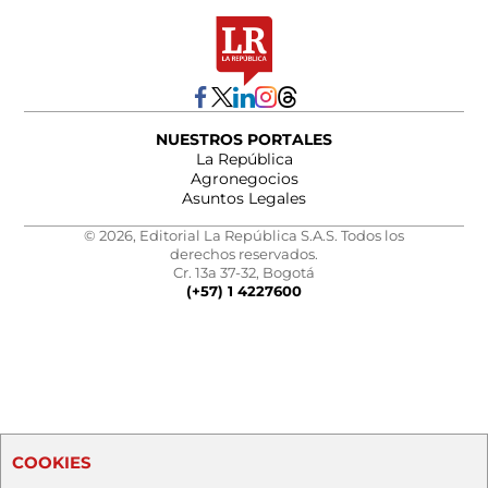
NUESTROS PORTALES
La República
Agronegocios
Asuntos Legales
© 2026, Editorial La República S.A.S. Todos los
derechos reservados.
Cr. 13a 37-32, Bogotá
(+57) 1 4227600
COOKIES