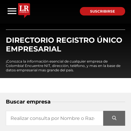
SUSCRIBIRSE
DIRECTORIO REGISTRO ÚNICO
EMPRESARIAL
¡Conozca la información esencial de cualquier empresa de
Colombia! Encuentre NIT, dirección, teléfono, y mas en la base de
datos empresarial mas grande del país.
Buscar empresa