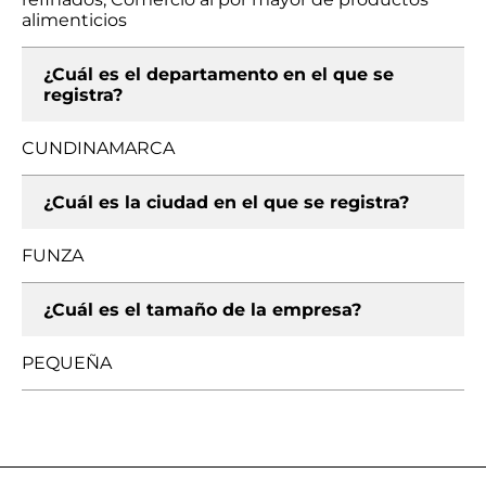
alimenticios
¿Cuál es el departamento en el que se
registra?
CUNDINAMARCA
¿Cuál es la ciudad en el que se registra?
FUNZA
¿Cuál es el tamaño de la empresa?
PEQUEÑA