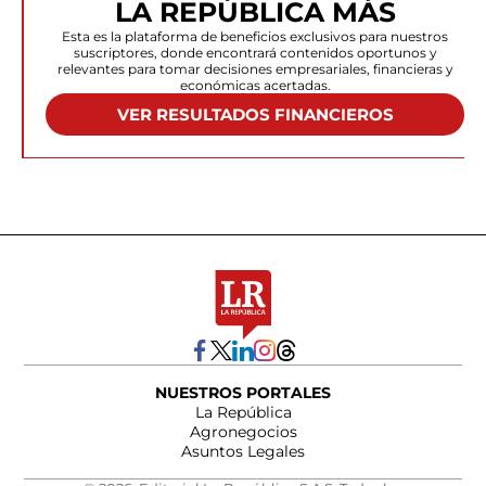
LA REPÚBLICA MÁS
Esta es la plataforma de beneficios exclusivos para nuestros
suscriptores, donde encontrará contenidos oportunos y
relevantes para tomar decisiones empresariales, financieras y
económicas acertadas.
VER RESULTADOS FINANCIEROS
NUESTROS PORTALES
La República
Agronegocios
Asuntos Legales