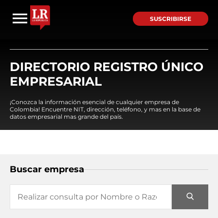
SUSCRIBIRSE
DIRECTORIO REGISTRO ÚNICO
EMPRESARIAL
¡Conozca la información esencial de cualquier empresa de
Colombia! Encuentre NIT, dirección, teléfono, y mas en la base de
datos empresarial mas grande del país.
Buscar empresa