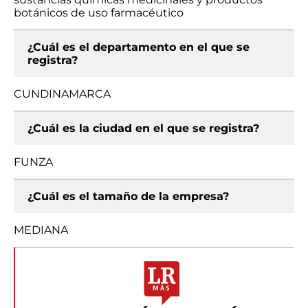
botánicos de uso farmacéutico
¿Cuál es el departamento en el que se
registra?
CUNDINAMARCA
¿Cuál es la ciudad en el que se registra?
FUNZA
¿Cuál es el tamaño de la empresa?
MEDIANA