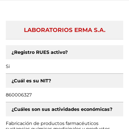
LABORATORIOS ERMA S.A.
¿Registro RUES activo?
Si
¿Cuál es su NIT?
860006327
¿Cuáles son sus actividades económicas?
Fabricación de productos farmacéuticos
sustancias químicas medicinales y productos