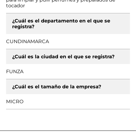
tocador
¿Cuál es el departamento en el que se
registra?
CUNDINAMARCA
¿Cuál es la ciudad en el que se registra?
FUNZA
¿Cuál es el tamaño de la empresa?
MICRO