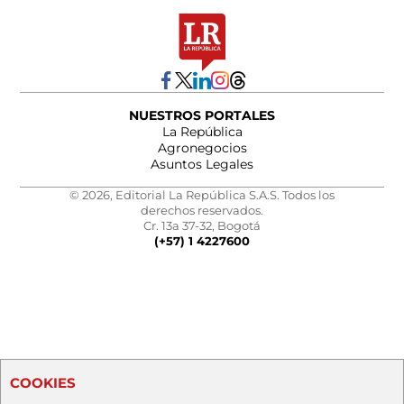
NUESTROS PORTALES
La República
Agronegocios
Asuntos Legales
© 2026, Editorial La República S.A.S. Todos los
derechos reservados.
Cr. 13a 37-32, Bogotá
(+57) 1 4227600
COOKIES