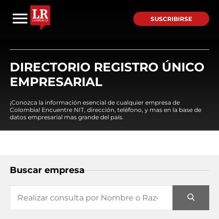
SUSCRIBIRSE
DIRECTORIO REGISTRO ÚNICO
EMPRESARIAL
¡Conozca la información esencial de cualquier empresa de
Colombia! Encuentre NIT, dirección, teléfono, y mas en la base de
datos empresarial mas grande del país.
Buscar empresa