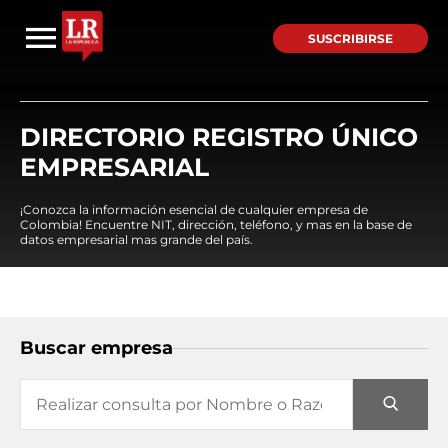
SUSCRIBIRSE
DIRECTORIO REGISTRO ÚNICO
EMPRESARIAL
¡Conozca la información esencial de cualquier empresa de
Colombia! Encuentre NIT, dirección, teléfono, y mas en la base de
datos empresarial mas grande del país.
Buscar empresa