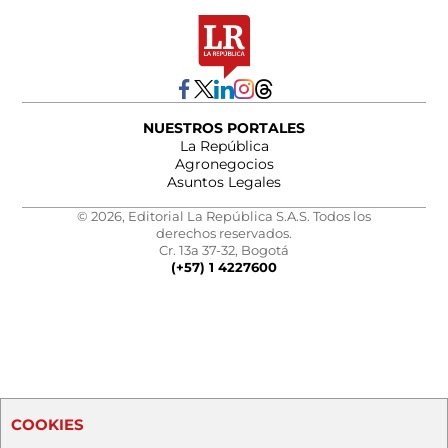
NUESTROS PORTALES
La República
Agronegocios
Asuntos Legales
© 2026, Editorial La República S.A.S. Todos los
derechos reservados.
Cr. 13a 37-32, Bogotá
(+57) 1 4227600
COOKIES