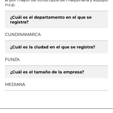
n.c.p.
¿Cuál es el departamento en el que se
registra?
CUNDINAMARCA
¿Cuál es la ciudad en el que se registra?
FUNZA
¿Cuál es el tamaño de la empresa?
MEDIANA