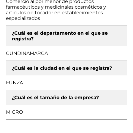
Comercio al por menor de productos
farmacéuticos y medicinales cosméticos y
artículos de tocador en establecimientos
especializados
¿Cuál es el departamento en el que se
registra?
CUNDINAMARCA
¿Cuál es la ciudad en el que se registra?
FUNZA
¿Cuál es el tamaño de la empresa?
MICRO