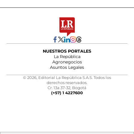
NUESTROS PORTALES
La República
Agronegocios
Asuntos Legales
© 2026, Editorial La República S.A.S. Todos los
derechos reservados.
Cr. 13a 37-32, Bogotá
(+57) 1 4227600