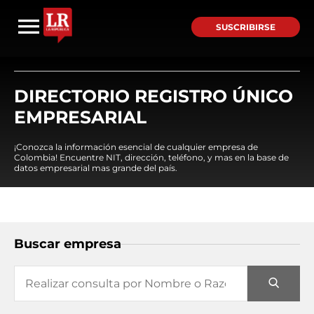
SUSCRIBIRSE
DIRECTORIO REGISTRO ÚNICO
EMPRESARIAL
¡Conozca la información esencial de cualquier empresa de
Colombia! Encuentre NIT, dirección, teléfono, y mas en la base de
datos empresarial mas grande del país.
Buscar empresa