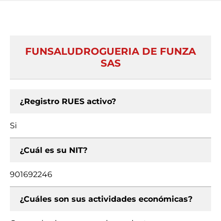
FUNSALUDROGUERIA DE FUNZA
SAS
¿Registro RUES activo?
Si
¿Cuál es su NIT?
901692246
¿Cuáles son sus actividades económicas?