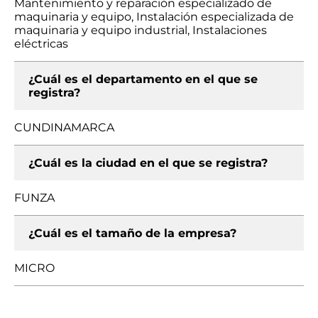
Mantenimiento y reparación especializado de
maquinaria y equipo, Instalación especializada de
maquinaria y equipo industrial, Instalaciones
eléctricas
¿Cuál es el departamento en el que se
registra?
CUNDINAMARCA
¿Cuál es la ciudad en el que se registra?
FUNZA
¿Cuál es el tamaño de la empresa?
MICRO