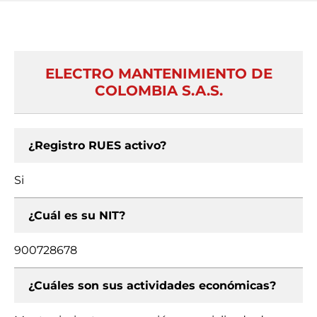
ELECTRO MANTENIMIENTO DE
COLOMBIA S.A.S.
¿Registro RUES activo?
Si
¿Cuál es su NIT?
900728678
¿Cuáles son sus actividades económicas?