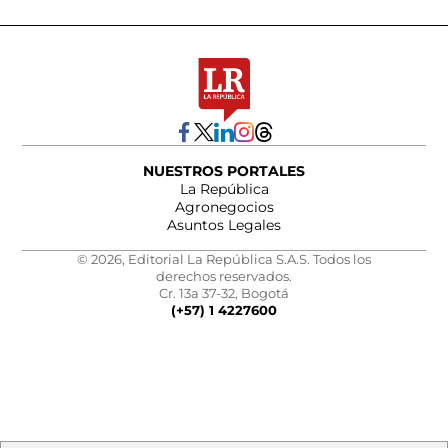
NUESTROS PORTALES
La República
Agronegocios
Asuntos Legales
© 2026, Editorial La República S.A.S. Todos los
derechos reservados.
Cr. 13a 37-32, Bogotá
(+57) 1 4227600