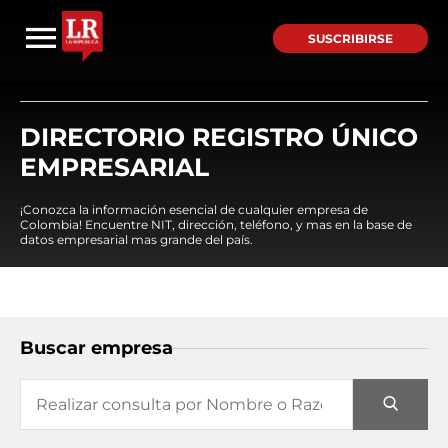
SUSCRIBIRSE
DIRECTORIO REGISTRO ÚNICO
EMPRESARIAL
¡Conozca la información esencial de cualquier empresa de
Colombia! Encuentre NIT, dirección, teléfono, y mas en la base de
datos empresarial mas grande del país.
Buscar empresa