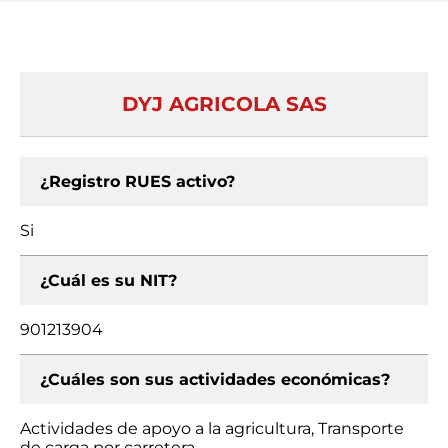
DYJ AGRICOLA SAS
¿Registro RUES activo?
Si
¿Cuál es su NIT?
901213904
¿Cuáles son sus actividades económicas?
Actividades de apoyo a la agricultura, Transporte
de carga por carretera