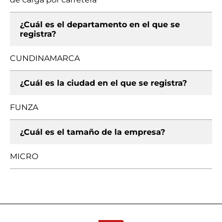
¿Cuál es el departamento en el que se
registra?
CUNDINAMARCA
¿Cuál es la ciudad en el que se registra?
FUNZA
¿Cuál es el tamaño de la empresa?
MICRO