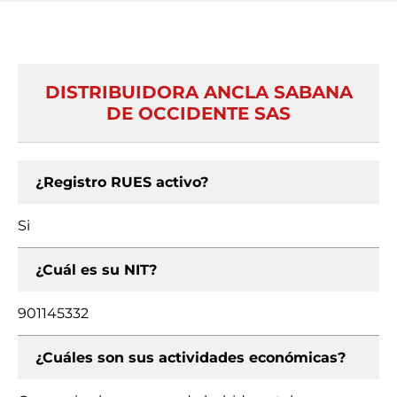
DISTRIBUIDORA ANCLA SABANA
DE OCCIDENTE SAS
¿Registro RUES activo?
Si
¿Cuál es su NIT?
901145332
¿Cuáles son sus actividades económicas?