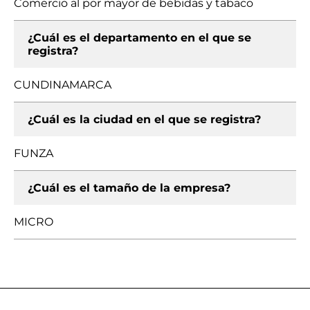
Comercio al por mayor de bebidas y tabaco
¿Cuál es el departamento en el que se
registra?
CUNDINAMARCA
¿Cuál es la ciudad en el que se registra?
FUNZA
¿Cuál es el tamaño de la empresa?
MICRO