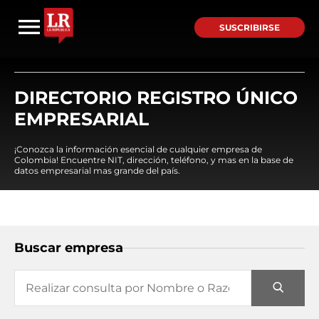
SUSCRIBIRSE
DIRECTORIO REGISTRO ÚNICO
EMPRESARIAL
¡Conozca la información esencial de cualquier empresa de
Colombia! Encuentre NIT, dirección, teléfono, y mas en la base de
datos empresarial mas grande del país.
Buscar empresa