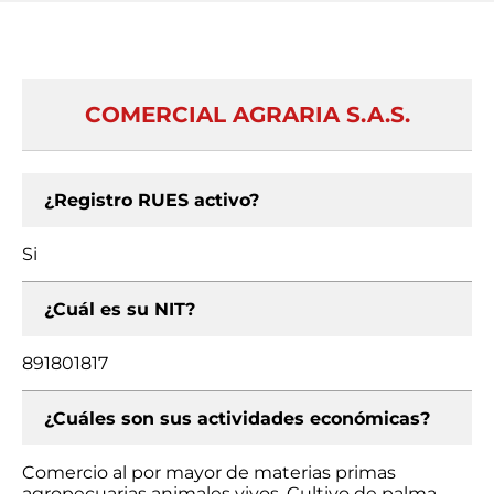
COMERCIAL AGRARIA S.A.S.
¿Registro RUES activo?
Si
¿Cuál es su NIT?
891801817
¿Cuáles son sus actividades económicas?
Comercio al por mayor de materias primas
agropecuarias animales vivos, Cultivo de palma