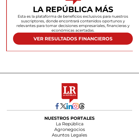
LA REPÚBLICA MÁS
Esta es la plataforma de beneficios exclusivos para nuestros
suscriptores, donde encontrará contenidos oportunos y
relevantes para tomar decisiones empresariales, financieras y
económicas acertadas.
VER RESULTADOS FINANCIEROS
NUESTROS PORTALES
La República
Agronegocios
Asuntos Legales