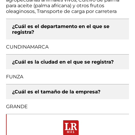
para aceite (palma africana) y otros frutos
oleaginosos, Transporte de carga por carretera
¿Cuál es el departamento en el que se
registra?
CUNDINAMARCA
¿Cuál es la ciudad en el que se registra?
FUNZA
¿Cuál es el tamaño de la empresa?
GRANDE