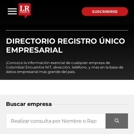
SUSCRIBIRSE
DIRECTORIO REGISTRO ÚNICO
EMPRESARIAL
¡Conozca la información esencial de cualquier empresa de
Colombia! Encuentre NIT, dirección, teléfono, y mas en la base de
datos empresarial mas grande del país.
Buscar empresa