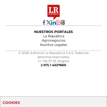
NUESTROS PORTALES
La República
Agronegocios
Asuntos Legales
© 2026, Editorial La República S.A.S. Todos los
derechos reservados.
Cr. 13a 37-32, Bogotá
(+57) 1 4227600
COOKIES