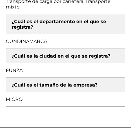
Transporte de carga por carretera, Transporte
mixto
¿Cuál es el departamento en el que se
registra?
CUNDINAMARCA
¿Cuál es la ciudad en el que se registra?
FUNZA
¿Cuál es el tamaño de la empresa?
MICRO