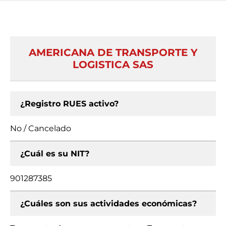
AMERICANA DE TRANSPORTE Y
LOGISTICA SAS
¿Registro RUES activo?
No / Cancelado
¿Cuál es su NIT?
901287385
¿Cuáles son sus actividades económicas?