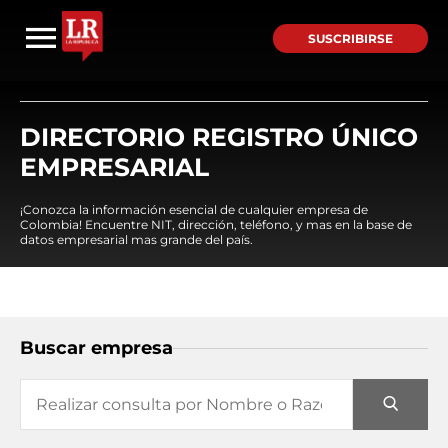
SUSCRIBIRSE
DIRECTORIO REGISTRO ÚNICO
EMPRESARIAL
¡Conozca la información esencial de cualquier empresa de
Colombia! Encuentre NIT, dirección, teléfono, y mas en la base de
datos empresarial mas grande del país.
Buscar empresa