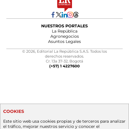
NUESTROS PORTALES
La República
Agronegocios
Asuntos Legales
© 2026, Editorial La República S.A.S. Todos los
derechos reservados.
Cr. 13a 37-32, Bogotá
(+57) 1 4227600
COOKIES
Este sitio web usa cookies propias y de terceros para analizar
el tráfico, mejorar nuestros servicio y conocer el