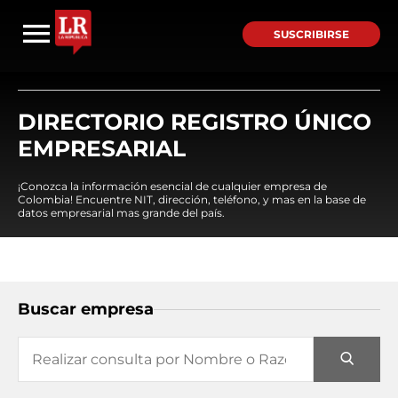
SUSCRIBIRSE
DIRECTORIO REGISTRO ÚNICO
EMPRESARIAL
¡Conozca la información esencial de cualquier empresa de
Colombia! Encuentre NIT, dirección, teléfono, y mas en la base de
datos empresarial mas grande del país.
Buscar empresa