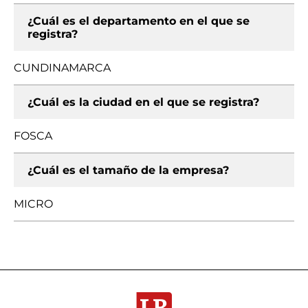
¿Cuál es el departamento en el que se
registra?
CUNDINAMARCA
¿Cuál es la ciudad en el que se registra?
FOSCA
¿Cuál es el tamaño de la empresa?
MICRO