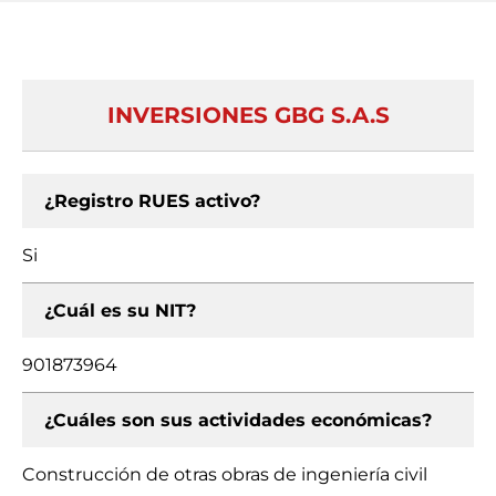
INVERSIONES GBG S.A.S
¿Registro RUES activo?
Si
¿Cuál es su NIT?
901873964
¿Cuáles son sus actividades económicas?
Construcción de otras obras de ingeniería civil