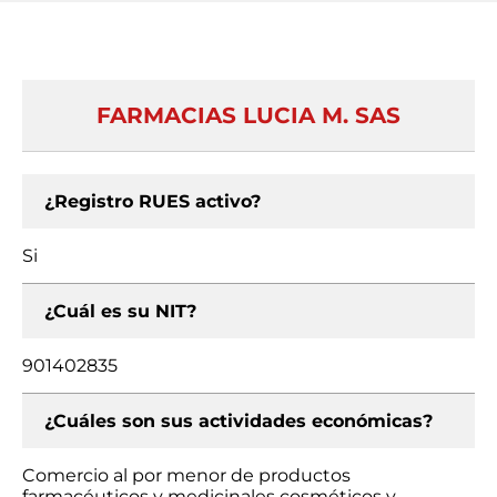
FARMACIAS LUCIA M. SAS
¿Registro RUES activo?
Si
¿Cuál es su NIT?
901402835
¿Cuáles son sus actividades económicas?
Comercio al por menor de productos
farmacéuticos y medicinales cosméticos y