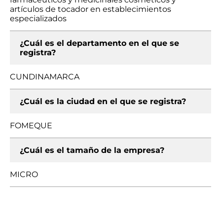
artículos de tocador en establecimientos
especializados
¿Cuál es el departamento en el que se
registra?
CUNDINAMARCA
¿Cuál es la ciudad en el que se registra?
FOMEQUE
¿Cuál es el tamaño de la empresa?
MICRO