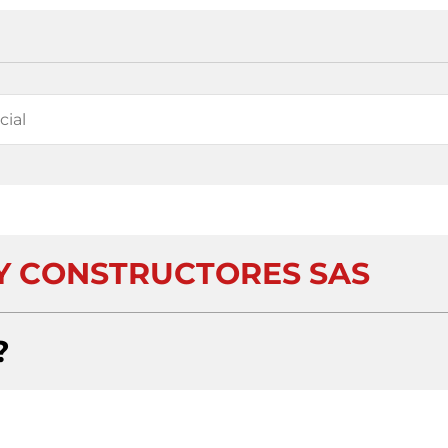
 Y CONSTRUCTORES SAS
?