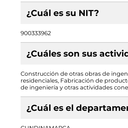
¿Cuál es su NIT?
900333962
¿Cuáles son sus activ
Construcción de otras obras de ingenie
residenciales, Fabricación de product
de ingeniería y otras actividades con
¿Cuál es el departamen