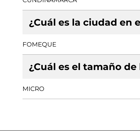
CUNDINAMARCA
¿Cuál es la ciudad en e
FOMEQUE
¿Cuál es el tamaño de
MICRO