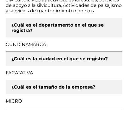
de apoyo a la silvicultura, Actividades de paisajismo
y servicios de mantenimiento conexos
¿Cuál es el departamento en el que se
registra?
CUNDINAMARCA
¿Cuál es la ciudad en el que se registra?
FACATATIVA
¿Cuál es el tamaño de la empresa?
MICRO