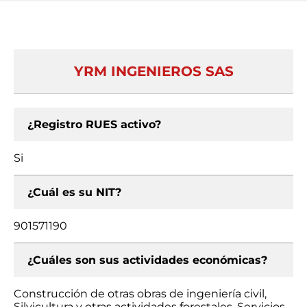
YRM INGENIEROS SAS
¿Registro RUES activo?
Si
¿Cuál es su NIT?
901571190
¿Cuáles son sus actividades económicas?
Construcción de otras obras de ingeniería civil,
Silvicultura y otras actividades forestales, Servicios