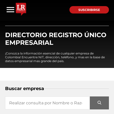
SUSCRIBIRSE
DIRECTORIO REGISTRO ÚNICO
EMPRESARIAL
¡Conozca la información esencial de cualquier empresa de
Colombia! Encuentre NIT, dirección, teléfono, y mas en la base de
datos empresarial mas grande del país.
Buscar empresa