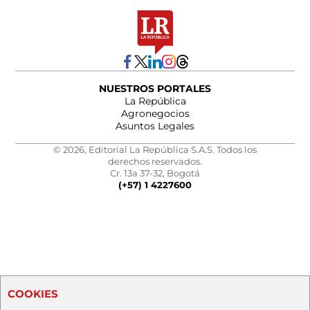
NUESTROS PORTALES
La República
Agronegocios
Asuntos Legales
© 2026, Editorial La República S.A.S. Todos los
derechos reservados.
Cr. 13a 37-32, Bogotá
(+57) 1 4227600
COOKIES