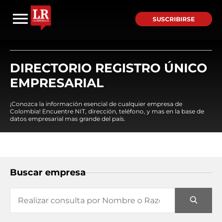
SUSCRIBIRSE
DIRECTORIO REGISTRO ÚNICO
EMPRESARIAL
¡Conozca la información esencial de cualquier empresa de
Colombia! Encuentre NIT, dirección, teléfono, y mas en la base de
datos empresarial mas grande del país.
Buscar empresa