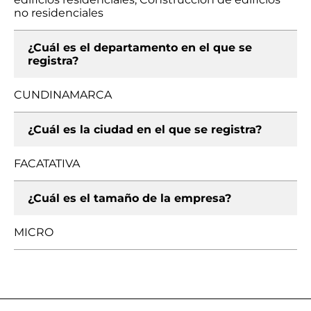
no residenciales
¿Cuál es el departamento en el que se
registra?
CUNDINAMARCA
¿Cuál es la ciudad en el que se registra?
FACATATIVA
¿Cuál es el tamaño de la empresa?
MICRO