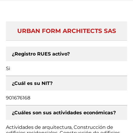
URBAN FORM ARCHITECTS SAS
¿Registro RUES activo?
Si
¿Cuál es su NIT?
901676168
¿Cuáles son sus actividades económicas?
Actividades de arquitectura, Construcción de
edificios residenciales, Construcción de edificios