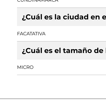
CUNDINAMARCA
¿Cuál es la ciudad en e
FACATATIVA
¿Cuál es el tamaño de
MICRO