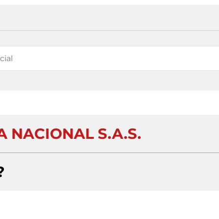
 NACIONAL S.A.S.
?