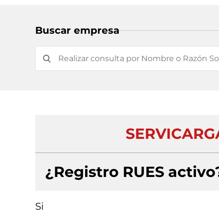
Buscar empresa
SERVICARGA
¿Registro RUES activo
Si