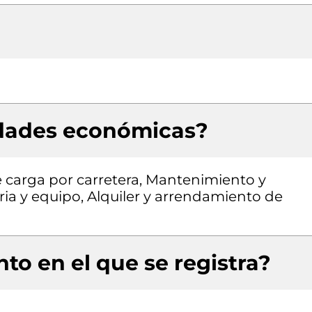
idades económicas?
 carga por carretera, Mantenimiento y
ia y equipo, Alquiler y arrendamiento de
to en el que se registra?