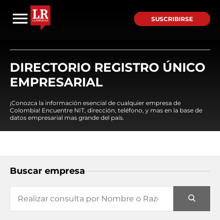
SUSCRIBIRSE
DIRECTORIO REGISTRO ÚNICO
EMPRESARIAL
¡Conozca la información esencial de cualquier empresa de
Colombia! Encuentre NIT, dirección, teléfono, y mas en la base de
datos empresarial mas grande del país.
Buscar empresa