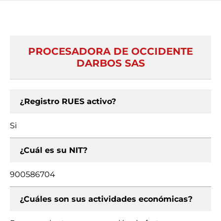
PROCESADORA DE OCCIDENTE
DARBOS SAS
¿Registro RUES activo?
Si
¿Cuál es su NIT?
900586704
¿Cuáles son sus actividades económicas?