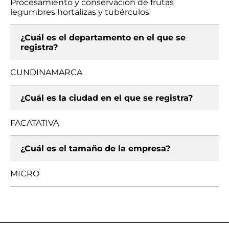
Procesamiento y conservación de frutas
legumbres hortalizas y tubérculos
¿Cuál es el departamento en el que se
registra?
CUNDINAMARCA
¿Cuál es la ciudad en el que se registra?
FACATATIVA
¿Cuál es el tamaño de la empresa?
MICRO