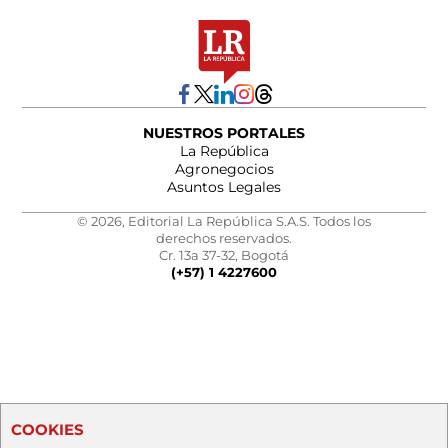
NUESTROS PORTALES
La República
Agronegocios
Asuntos Legales
© 2026, Editorial La República S.A.S. Todos los
derechos reservados.
Cr. 13a 37-32, Bogotá
(+57) 1 4227600
COOKIES