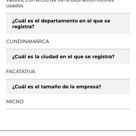
usados
¿Cuál es el departamento en el que se
registra?
CUNDINAMARCA
¿Cuál es la ciudad en el que se registra?
FACATATIVA
¿Cuál es el tamaño de la empresa?
MICRO