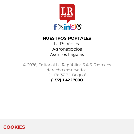
NUESTROS PORTALES
La República
Agronegocios
Asuntos Legales
© 2026, Editorial La República S.A.S. Todos los
derechos reservados.
Cr. 13a 37-32, Bogotá
(+57) 1 4227600
COOKIES