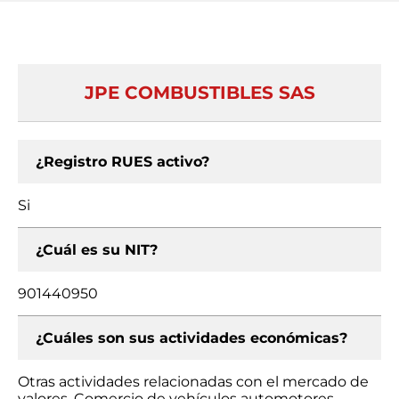
JPE COMBUSTIBLES SAS
¿Registro RUES activo?
Si
¿Cuál es su NIT?
901440950
¿Cuáles son sus actividades económicas?
Otras actividades relacionadas con el mercado de
valores, Comercio de vehículos automotores