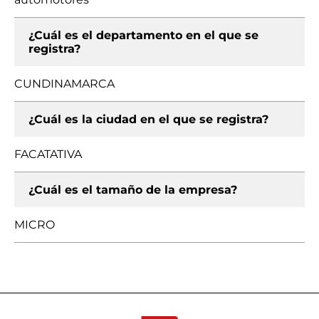
¿Cuál es el departamento en el que se
registra?
CUNDINAMARCA
¿Cuál es la ciudad en el que se registra?
FACATATIVA
¿Cuál es el tamaño de la empresa?
MICRO