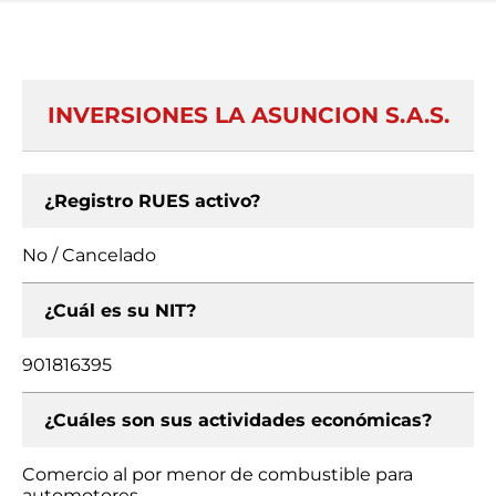
INVERSIONES LA ASUNCION S.A.S.
¿Registro RUES activo?
No / Cancelado
¿Cuál es su NIT?
901816395
¿Cuáles son sus actividades económicas?
Comercio al por menor de combustible para
automotores