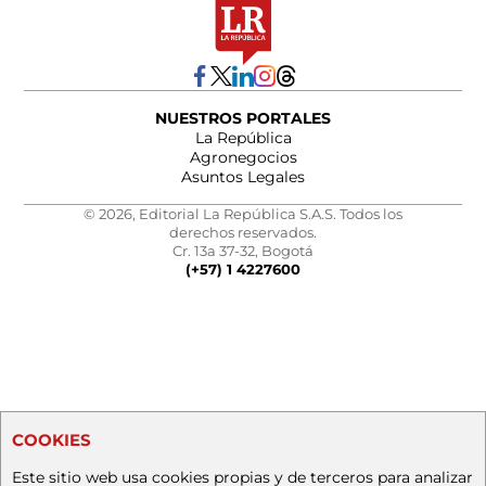
NUESTROS PORTALES
La República
Agronegocios
Asuntos Legales
© 2026, Editorial La República S.A.S. Todos los
derechos reservados.
Cr. 13a 37-32, Bogotá
(+57) 1 4227600
COOKIES
Este sitio web usa cookies propias y de terceros para analizar