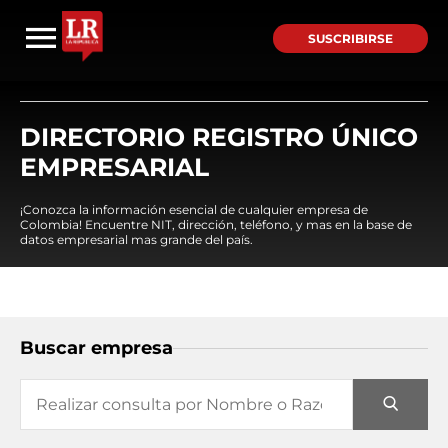
SUSCRIBIRSE
DIRECTORIO REGISTRO ÚNICO
EMPRESARIAL
¡Conozca la información esencial de cualquier empresa de
Colombia! Encuentre NIT, dirección, teléfono, y mas en la base de
datos empresarial mas grande del país.
Buscar empresa