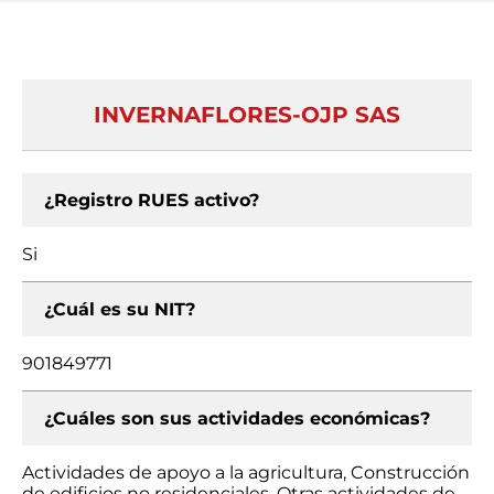
INVERNAFLORES-OJP SAS
¿Registro RUES activo?
Si
¿Cuál es su NIT?
901849771
¿Cuáles son sus actividades económicas?
Actividades de apoyo a la agricultura, Construcción
de edificios no residenciales, Otras actividades de