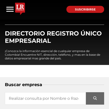
SUSCRIBIRSE
DIRECTORIO REGISTRO ÚNICO
EMPRESARIAL
¡Conozca la información esencial de cualquier empresa de
Colombia! Encuentre NIT, dirección, teléfono, y mas en la base de
datos empresarial mas grande del país.
Buscar empresa