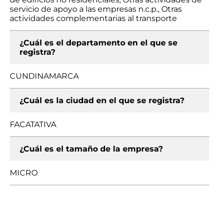
servicio de apoyo a las empresas n.c.p., Otras
actividades complementarias al transporte
¿Cuál es el departamento en el que se
registra?
CUNDINAMARCA
¿Cuál es la ciudad en el que se registra?
FACATATIVA
¿Cuál es el tamaño de la empresa?
MICRO