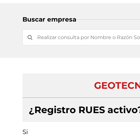
Buscar empresa
GEOTECNI
¿Registro RUES activo
Si