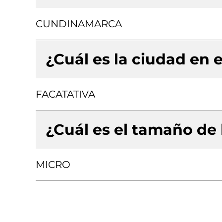
CUNDINAMARCA
¿Cuál es la ciudad en e
FACATATIVA
¿Cuál es el tamaño de
MICRO