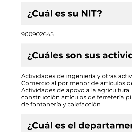
¿Cuál es su NIT?
900902645
¿Cuáles son sus activ
Actividades de ingeniería y otras acti
Comercio al por menor de artículos d
Actividades de apoyo a la agricultura
construcción artículos de ferretería p
de fontanería y calefacción
¿Cuál es el departamen