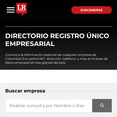
SUSCRIBIRSE
DIRECTORIO REGISTRO ÚNICO
EMPRESARIAL
¡Conozca la información esencial de cualquier empresa de
Colombia! Encuentre NIT, dirección, teléfono, y mas en la base de
datos empresarial mas grande del país.
Buscar empresa