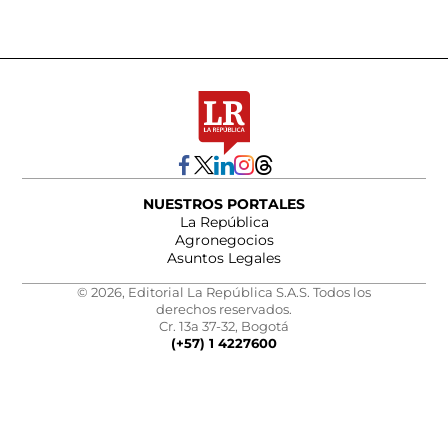
NUESTROS PORTALES
La República
Agronegocios
Asuntos Legales
© 2026, Editorial La República S.A.S. Todos los
derechos reservados.
Cr. 13a 37-32, Bogotá
(+57) 1 4227600