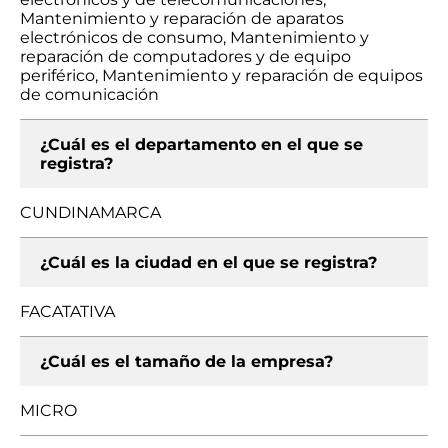
Mantenimiento y reparación de aparatos
electrónicos de consumo, Mantenimiento y
reparación de computadores y de equipo
periférico, Mantenimiento y reparación de equipos
de comunicación
¿Cuál es el departamento en el que se
registra?
CUNDINAMARCA
¿Cuál es la ciudad en el que se registra?
FACATATIVA
¿Cuál es el tamaño de la empresa?
MICRO