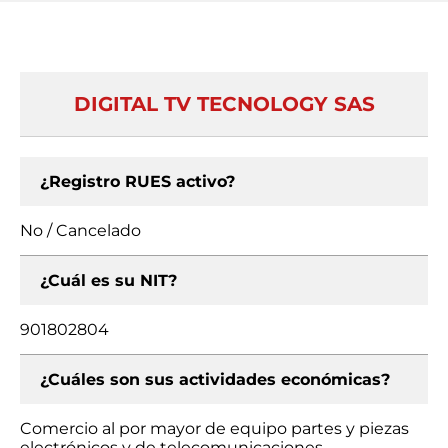
DIGITAL TV TECNOLOGY SAS
¿Registro RUES activo?
No / Cancelado
¿Cuál es su NIT?
901802804
¿Cuáles son sus actividades económicas?
Comercio al por mayor de equipo partes y piezas
electrónicos y de telecomunicaciones,