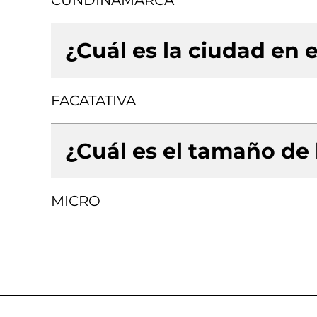
CUNDINAMARCA
¿Cuál es la ciudad en e
FACATATIVA
¿Cuál es el tamaño de
MICRO