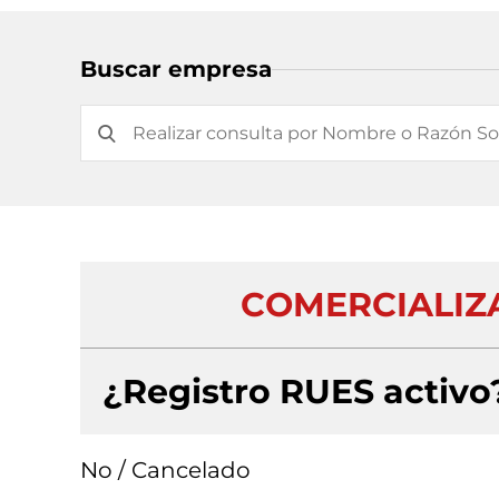
Buscar empresa
COMERCIALIZ
¿Registro RUES activo
No / Cancelado