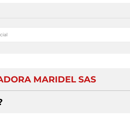
ADORA MARIDEL SAS
?