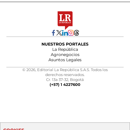
NUESTROS PORTALES
La República
Agronegocios
Asuntos Legales
© 2026, Editorial La República S.A.S. Todos los
derechos reservados.
Cr. 13a 37-32, Bogotá
(+57) 1 4227600