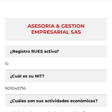
ASESORIA & GESTION
EMPRESARIAL SAS
¿Registro RUES activo?
Si
¿Cuál es su NIT?
901045716
¿Cuáles son sus actividades económicas?