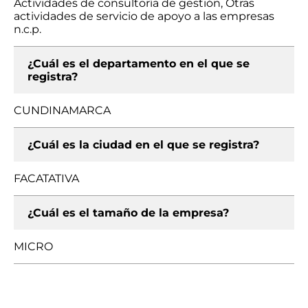
Actividades de consultoría de gestión, Otras
actividades de servicio de apoyo a las empresas
n.c.p.
¿Cuál es el departamento en el que se
registra?
CUNDINAMARCA
¿Cuál es la ciudad en el que se registra?
FACATATIVA
¿Cuál es el tamaño de la empresa?
MICRO