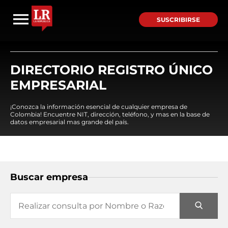
SUSCRIBIRSE
DIRECTORIO REGISTRO ÚNICO
EMPRESARIAL
¡Conozca la información esencial de cualquier empresa de
Colombia! Encuentre NIT, dirección, teléfono, y mas en la base de
datos empresarial mas grande del país.
Buscar empresa