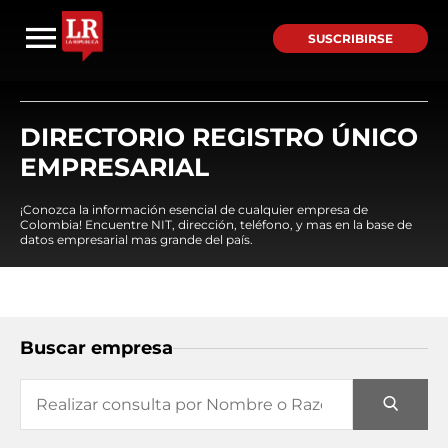
SUSCRIBIRSE
DIRECTORIO REGISTRO ÚNICO
EMPRESARIAL
¡Conozca la información esencial de cualquier empresa de
Colombia! Encuentre NIT, dirección, teléfono, y mas en la base de
datos empresarial mas grande del país.
Buscar empresa