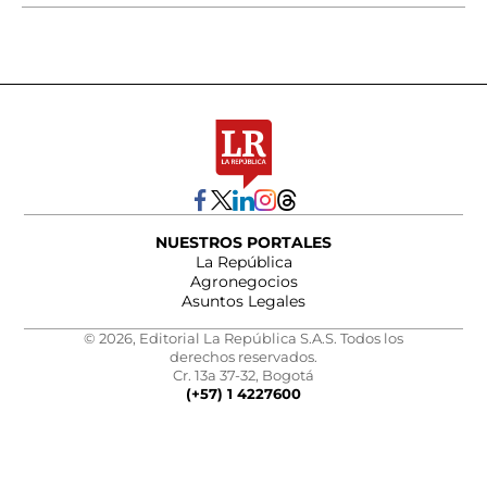
NUESTROS PORTALES
La República
Agronegocios
Asuntos Legales
© 2026, Editorial La República S.A.S. Todos los
derechos reservados.
Cr. 13a 37-32, Bogotá
(+57) 1 4227600