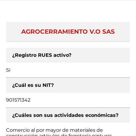
AGROCERRAMIENTO V.O SAS
¿Registro RUES activo?
Si
¿Cuál es su NIT?
901571342
¿Cuáles son sus actividades económicas?
Comercio al por mayor de materiales de
construcción artículos de ferretería pinturas