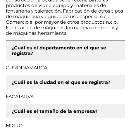
productos de vidrio equipo y materiales de
fontanería y calefacción, Fabricación de otros tipos
de maquinaria y equipo de uso especial n.c.p.,
Comercio al por mayor de otros productos n.c.p.,
Fabricación de máquinas formadoras de metal y
de máquinas herramienta
¿Cuál es el departamento en el que se
registra?
CUNDINAMARCA
¿Cuál es la ciudad en el que se registra?
FACATATIVA
¿Cuál es el tamaño de la empresa?
MICRO