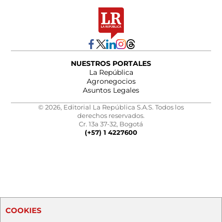
NUESTROS PORTALES
La República
Agronegocios
Asuntos Legales
© 2026, Editorial La República S.A.S. Todos los
derechos reservados.
Cr. 13a 37-32, Bogotá
(+57) 1 4227600
COOKIES