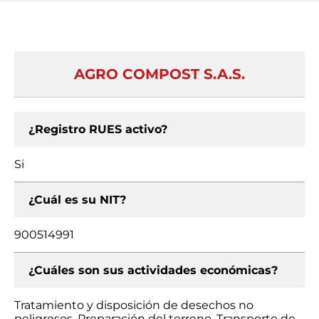
AGRO COMPOST S.A.S.
¿Registro RUES activo?
Si
¿Cuál es su NIT?
900514991
¿Cuáles son sus actividades económicas?
Tratamiento y disposición de desechos no
peligrosos, Preparación del terreno, Transporte de