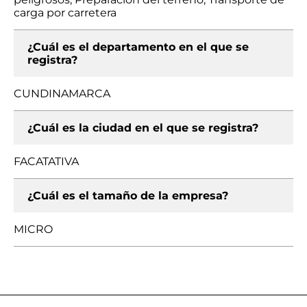
carga por carretera
¿Cuál es el departamento en el que se
registra?
CUNDINAMARCA
¿Cuál es la ciudad en el que se registra?
FACATATIVA
¿Cuál es el tamaño de la empresa?
MICRO