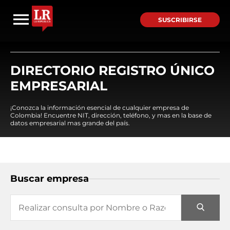
SUSCRIBIRSE
DIRECTORIO REGISTRO ÚNICO
EMPRESARIAL
¡Conozca la información esencial de cualquier empresa de
Colombia! Encuentre NIT, dirección, teléfono, y mas en la base de
datos empresarial mas grande del país.
Buscar empresa