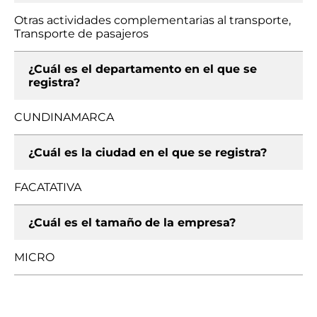
Otras actividades complementarias al transporte,
Transporte de pasajeros
¿Cuál es el departamento en el que se
registra?
CUNDINAMARCA
¿Cuál es la ciudad en el que se registra?
FACATATIVA
¿Cuál es el tamaño de la empresa?
MICRO