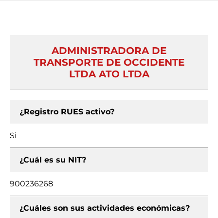
ADMINISTRADORA DE
TRANSPORTE DE OCCIDENTE
LTDA ATO LTDA
¿Registro RUES activo?
Si
¿Cuál es su NIT?
900236268
¿Cuáles son sus actividades económicas?