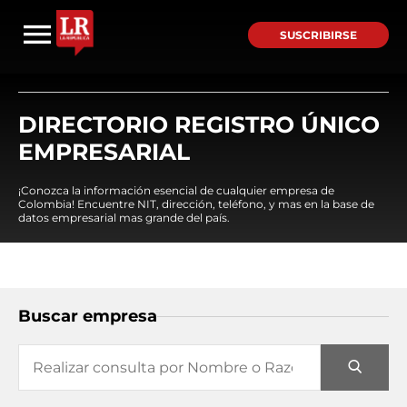
SUSCRIBIRSE
DIRECTORIO REGISTRO ÚNICO
EMPRESARIAL
¡Conozca la información esencial de cualquier empresa de
Colombia! Encuentre NIT, dirección, teléfono, y mas en la base de
datos empresarial mas grande del país.
Buscar empresa