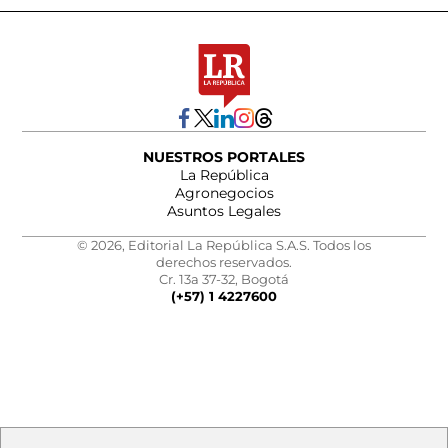
NUESTROS PORTALES
La República
Agronegocios
Asuntos Legales
© 2026, Editorial La República S.A.S. Todos los
derechos reservados.
Cr. 13a 37-32, Bogotá
(+57) 1 4227600