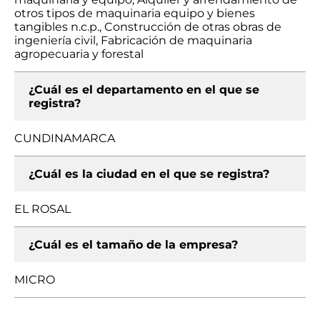
otros tipos de maquinaria equipo y bienes
tangibles n.c.p., Construcción de otras obras de
ingeniería civil, Fabricación de maquinaria
agropecuaria y forestal
¿Cuál es el departamento en el que se
registra?
CUNDINAMARCA
¿Cuál es la ciudad en el que se registra?
EL ROSAL
¿Cuál es el tamaño de la empresa?
MICRO