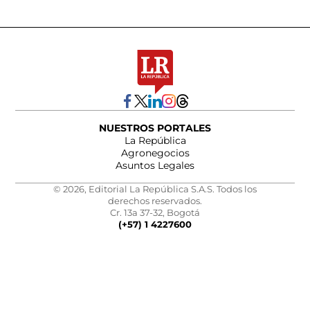
NUESTROS PORTALES
La República
Agronegocios
Asuntos Legales
© 2026, Editorial La República S.A.S. Todos los
derechos reservados.
Cr. 13a 37-32, Bogotá
(+57) 1 4227600