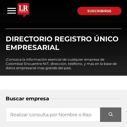
SUSCRIBIRSE
DIRECTORIO REGISTRO ÚNICO
EMPRESARIAL
¡Conozca la información esencial de cualquier empresa de
Colombia! Encuentre NIT, dirección, teléfono, y mas en la base de
datos empresarial mas grande del país.
Buscar empresa