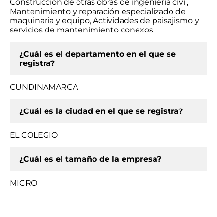
Construcción de otras obras de ingeniería civil,
Mantenimiento y reparación especializado de
maquinaria y equipo, Actividades de paisajismo y
servicios de mantenimiento conexos
¿Cuál es el departamento en el que se
registra?
CUNDINAMARCA
¿Cuál es la ciudad en el que se registra?
EL COLEGIO
¿Cuál es el tamaño de la empresa?
MICRO