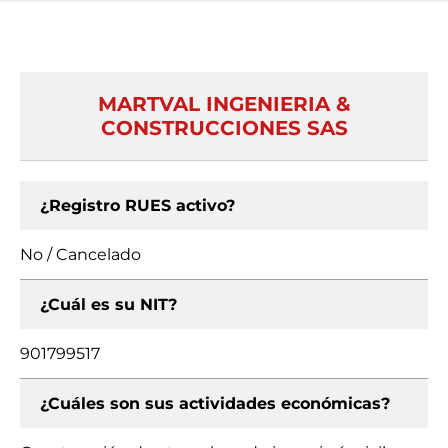
MARTVAL INGENIERIA &
CONSTRUCCIONES SAS
¿Registro RUES activo?
No / Cancelado
¿Cuál es su NIT?
901799517
¿Cuáles son sus actividades económicas?