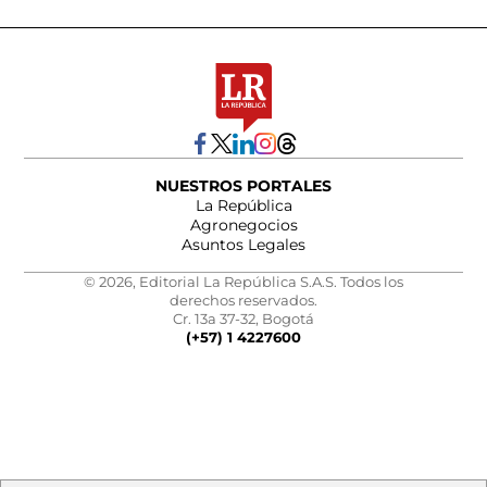
NUESTROS PORTALES
La República
Agronegocios
Asuntos Legales
© 2026, Editorial La República S.A.S. Todos los
derechos reservados.
Cr. 13a 37-32, Bogotá
(+57) 1 4227600