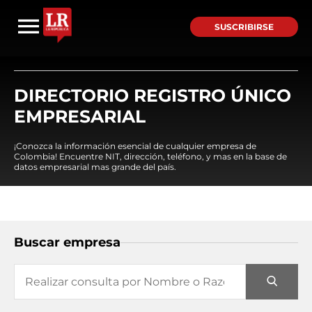
SUSCRIBIRSE
DIRECTORIO REGISTRO ÚNICO
EMPRESARIAL
¡Conozca la información esencial de cualquier empresa de
Colombia! Encuentre NIT, dirección, teléfono, y mas en la base de
datos empresarial mas grande del país.
Buscar empresa