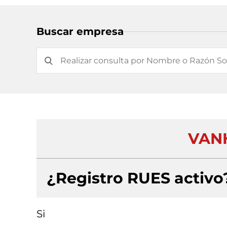
Buscar empresa
VANH
¿Registro RUES activo
Si