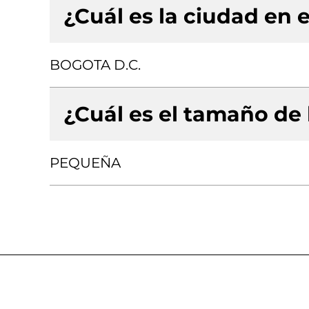
¿Cuál es la ciudad en e
BOGOTA D.C.
¿Cuál es el tamaño de
PEQUEÑA