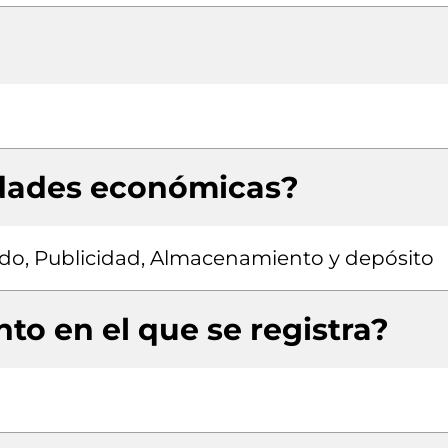
idades económicas?
ado, Publicidad, Almacenamiento y depósito
to en el que se registra?