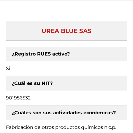
UREA BLUE SAS
¿Registro RUES activo?
Si
¿Cuál es su NIT?
901956532
¿Cuáles son sus actividades económicas?
Fabricación de otros productos químicos n.c.p.