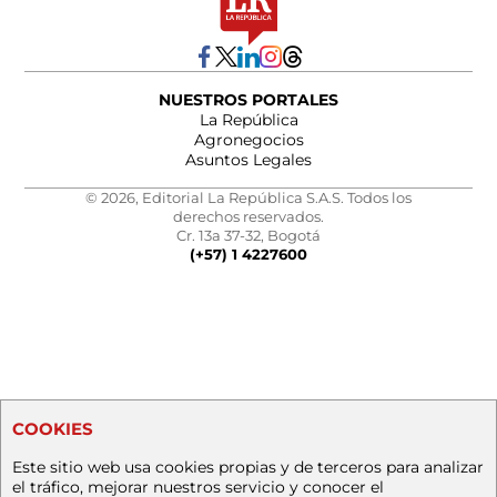
NUESTROS PORTALES
La República
Agronegocios
Asuntos Legales
© 2026, Editorial La República S.A.S. Todos los
derechos reservados.
Cr. 13a 37-32, Bogotá
(+57) 1 4227600
COOKIES
Este sitio web usa cookies propias y de terceros para analizar
el tráfico, mejorar nuestros servicio y conocer el