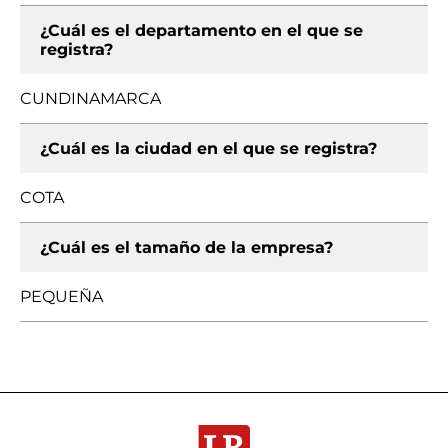
¿Cuál es el departamento en el que se
registra?
CUNDINAMARCA
¿Cuál es la ciudad en el que se registra?
COTA
¿Cuál es el tamaño de la empresa?
PEQUEÑA