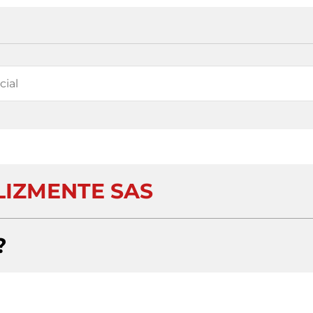
IZMENTE SAS
?