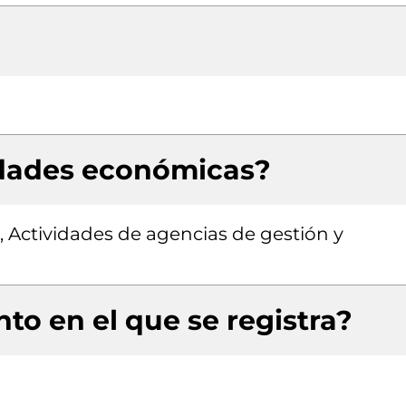
idades económicas?
, Actividades de agencias de gestión y
to en el que se registra?