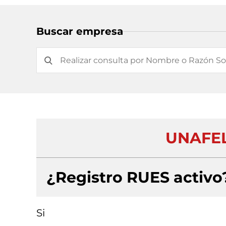
Buscar empresa
UNAFEL
¿Registro RUES activo
Si