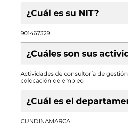
¿Cuál es su NIT?
901467329
¿Cuáles son sus activ
Actividades de consultoría de gestión
colocación de empleo
¿Cuál es el departamen
CUNDINAMARCA