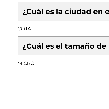
¿Cuál es la ciudad en e
COTA
¿Cuál es el tamaño de
MICRO