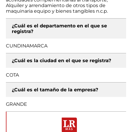
Alquiler y arrendamiento de otros tipos de
maquinaria equipo y bienes tangibles n.c.p.
¿Cuál es el departamento en el que se
registra?
CUNDINAMARCA
¿Cuál es la ciudad en el que se registra?
COTA
¿Cuál es el tamaño de la empresa?
GRANDE