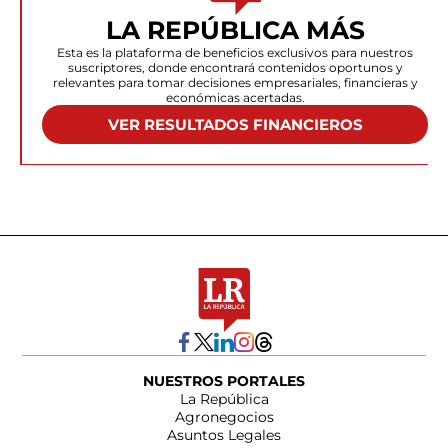
LA REPÚBLICA MÁS
Esta es la plataforma de beneficios exclusivos para nuestros
suscriptores, donde encontrará contenidos oportunos y
relevantes para tomar decisiones empresariales, financieras y
económicas acertadas.
VER RESULTADOS FINANCIEROS
NUESTROS PORTALES
La República
Agronegocios
Asuntos Legales