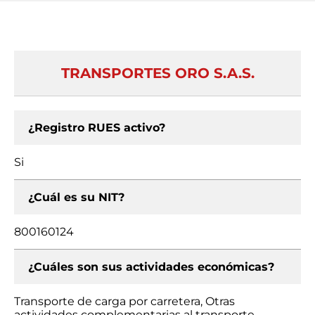
TRANSPORTES ORO S.A.S.
¿Registro RUES activo?
Si
¿Cuál es su NIT?
800160124
¿Cuáles son sus actividades económicas?
Transporte de carga por carretera, Otras
actividades complementarias al transporte,