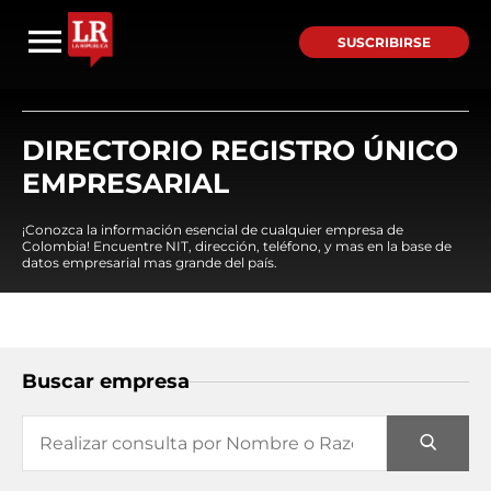
SUSCRIBIRSE
DIRECTORIO REGISTRO ÚNICO
EMPRESARIAL
¡Conozca la información esencial de cualquier empresa de
Colombia! Encuentre NIT, dirección, teléfono, y mas en la base de
datos empresarial mas grande del país.
Buscar empresa