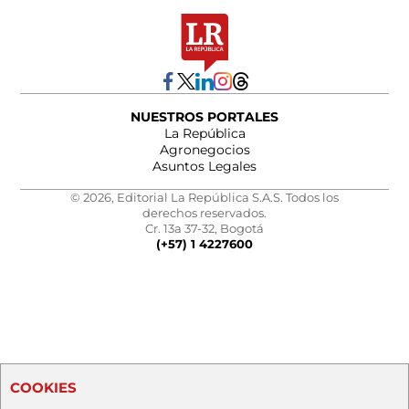
NUESTROS PORTALES
La República
Agronegocios
Asuntos Legales
© 2026, Editorial La República S.A.S. Todos los
derechos reservados.
Cr. 13a 37-32, Bogotá
(+57) 1 4227600
COOKIES