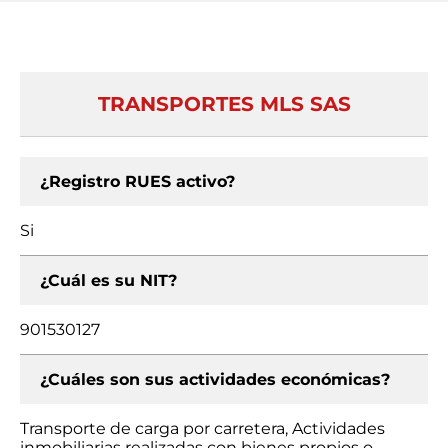
TRANSPORTES MLS SAS
¿Registro RUES activo?
Si
¿Cuál es su NIT?
901530127
¿Cuáles son sus actividades económicas?
Transporte de carga por carretera, Actividades
inmobiliarias realizadas con bienes propios o