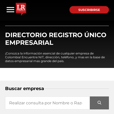
SUSCRIBIRSE
DIRECTORIO REGISTRO ÚNICO
EMPRESARIAL
¡Conozca la información esencial de cualquier empresa de
Colombia! Encuentre NIT, dirección, teléfono, y mas en la base de
datos empresarial mas grande del país.
Buscar empresa