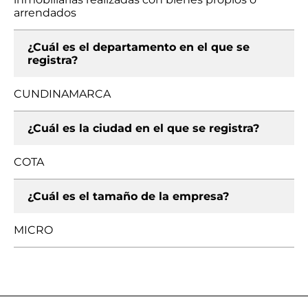
arrendados
¿Cuál es el departamento en el que se
registra?
CUNDINAMARCA
¿Cuál es la ciudad en el que se registra?
COTA
¿Cuál es el tamaño de la empresa?
MICRO