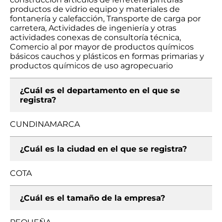
productos de vidrio equipo y materiales de
fontanería y calefacción, Transporte de carga por
carretera, Actividades de ingeniería y otras
actividades conexas de consultoría técnica,
Comercio al por mayor de productos químicos
básicos cauchos y plásticos en formas primarias y
productos químicos de uso agropecuario
¿Cuál es el departamento en el que se
registra?
CUNDINAMARCA
¿Cuál es la ciudad en el que se registra?
COTA
¿Cuál es el tamaño de la empresa?