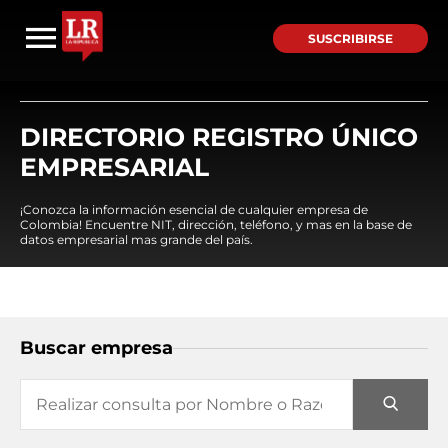
SUSCRIBIRSE
DIRECTORIO REGISTRO ÚNICO
EMPRESARIAL
¡Conozca la información esencial de cualquier empresa de
Colombia! Encuentre NIT, dirección, teléfono, y mas en la base de
datos empresarial mas grande del país.
Buscar empresa