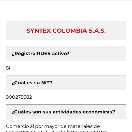
SYNTEX COLOMBIA S.A.S.
¿Registro RUES activo?
Si
¿Cuál es su NIT?
900275682
¿Cuáles son sus actividades económicas?
Comercio al por mayor de materiales de
construcción artículos de ferretería pinturas