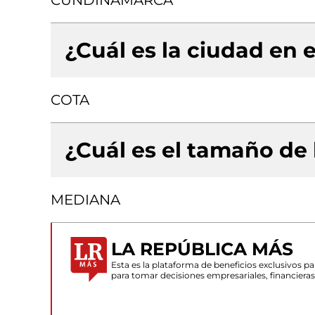
CUNDINAMARCA
¿Cuál es la ciudad en e
COTA
¿Cuál es el tamaño de
MEDIANA
LA REPÚBLICA MÁS
Esta es la plataforma de beneficios exclusivos 
para tomar decisiones empresariales, financiera