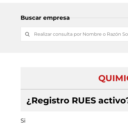
Buscar empresa
QUIMI
¿Registro RUES activo
Si