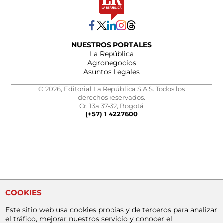
NUESTROS PORTALES
La República
Agronegocios
Asuntos Legales
© 2026, Editorial La República S.A.S. Todos los
derechos reservados.
Cr. 13a 37-32, Bogotá
(+57) 1 4227600
COOKIES
Este sitio web usa cookies propias y de terceros para analizar
el tráfico, mejorar nuestros servicio y conocer el