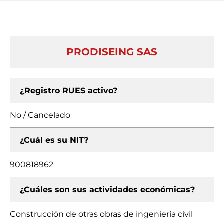
PRODISEING SAS
¿Registro RUES activo?
No / Cancelado
¿Cuál es su NIT?
900818962
¿Cuáles son sus actividades económicas?
Construcción de otras obras de ingeniería civil