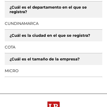
¿Cuál es el departamento en el que se
registra?
CUNDINAMARCA
¿Cuál es la ciudad en el que se registra?
COTA
¿Cuál es el tamaño de la empresa?
MICRO