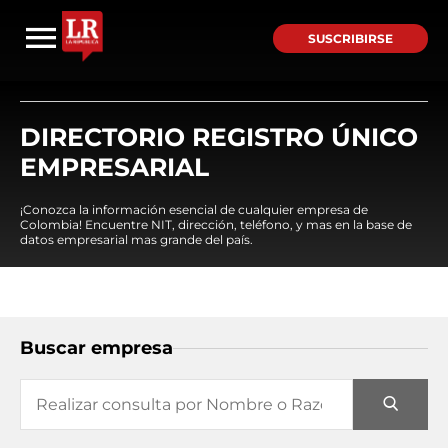
SUSCRIBIRSE
DIRECTORIO REGISTRO ÚNICO
EMPRESARIAL
¡Conozca la información esencial de cualquier empresa de
Colombia! Encuentre NIT, dirección, teléfono, y mas en la base de
datos empresarial mas grande del país.
Buscar empresa