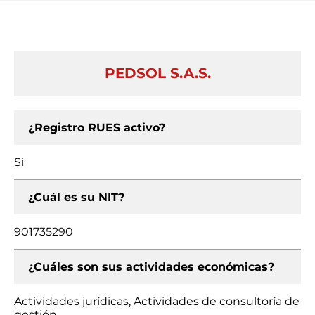
PEDSOL S.A.S.
¿Registro RUES activo?
Si
¿Cuál es su NIT?
901735290
¿Cuáles son sus actividades económicas?
Actividades jurídicas, Actividades de consultoría de
gestión