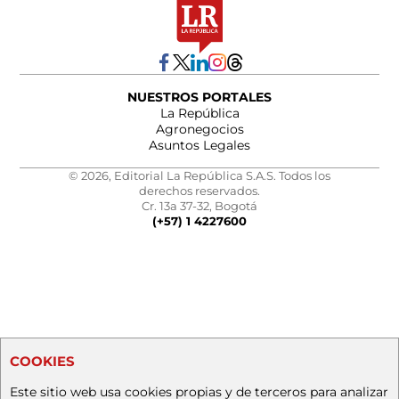
NUESTROS PORTALES
La República
Agronegocios
Asuntos Legales
© 2026, Editorial La República S.A.S. Todos los
derechos reservados.
Cr. 13a 37-32, Bogotá
(+57) 1 4227600
COOKIES
Este sitio web usa cookies propias y de terceros para analizar