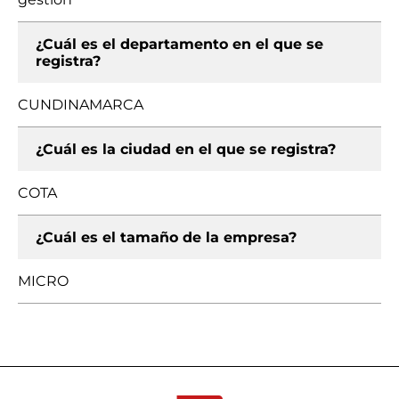
¿Cuál es el departamento en el que se
registra?
CUNDINAMARCA
¿Cuál es la ciudad en el que se registra?
COTA
¿Cuál es el tamaño de la empresa?
MICRO