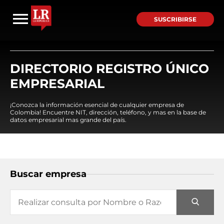
SUSCRIBIRSE
DIRECTORIO REGISTRO ÚNICO
EMPRESARIAL
¡Conozca la información esencial de cualquier empresa de
Colombia! Encuentre NIT, dirección, teléfono, y mas en la base de
datos empresarial mas grande del país.
Buscar empresa