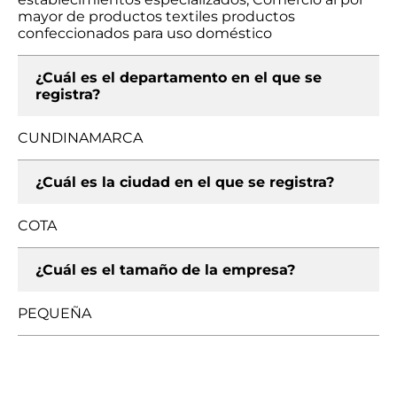
mayor de productos textiles productos
confeccionados para uso doméstico
¿Cuál es el departamento en el que se
registra?
CUNDINAMARCA
¿Cuál es la ciudad en el que se registra?
COTA
¿Cuál es el tamaño de la empresa?
PEQUEÑA