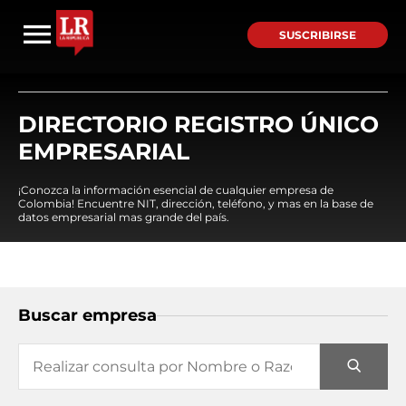
SUSCRIBIRSE
DIRECTORIO REGISTRO ÚNICO
EMPRESARIAL
¡Conozca la información esencial de cualquier empresa de
Colombia! Encuentre NIT, dirección, teléfono, y mas en la base de
datos empresarial mas grande del país.
Buscar empresa