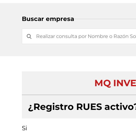
Buscar empresa
MQ INVE
¿Registro RUES activo
Si