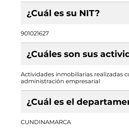
¿Cuál es su NIT?
901021627
¿Cuáles son sus activ
Actividades inmobiliarias realizadas 
administración empresarial
¿Cuál es el departamen
CUNDINAMARCA