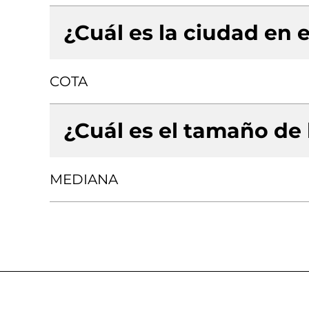
¿Cuál es la ciudad en e
COTA
¿Cuál es el tamaño de
MEDIANA