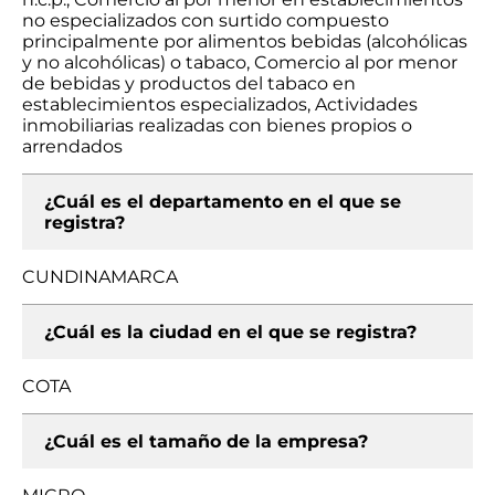
no especializados con surtido compuesto
principalmente por alimentos bebidas (alcohólicas
y no alcohólicas) o tabaco, Comercio al por menor
de bebidas y productos del tabaco en
establecimientos especializados, Actividades
inmobiliarias realizadas con bienes propios o
arrendados
¿Cuál es el departamento en el que se
registra?
CUNDINAMARCA
¿Cuál es la ciudad en el que se registra?
COTA
¿Cuál es el tamaño de la empresa?