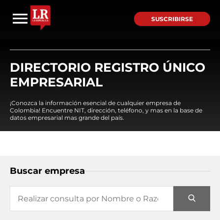
SUSCRIBIRSE
DIRECTORIO REGISTRO ÚNICO
EMPRESARIAL
¡Conozca la información esencial de cualquier empresa de
Colombia! Encuentre NIT, dirección, teléfono, y mas en la base de
datos empresarial mas grande del país.
Buscar empresa