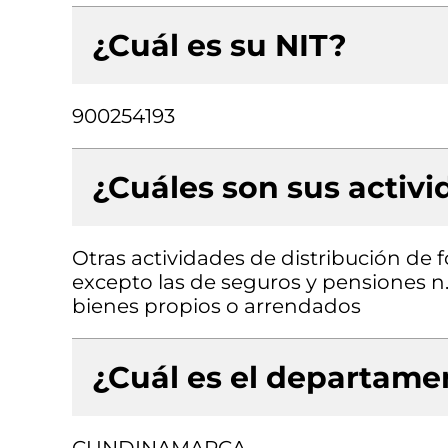
¿Cuál es su NIT?
900254193
¿Cuáles son sus activ
Otras actividades de distribución de f
excepto las de seguros y pensiones n.c
bienes propios o arrendados
¿Cuál es el departamen