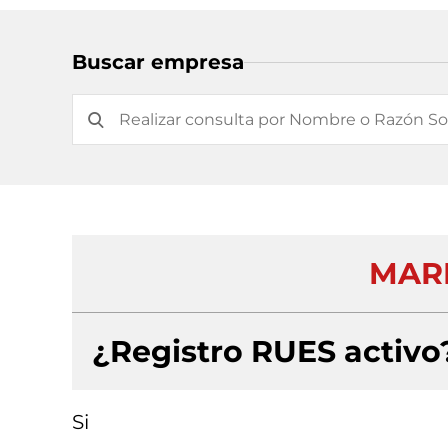
Buscar empresa
MARD
¿Registro RUES activo
Si