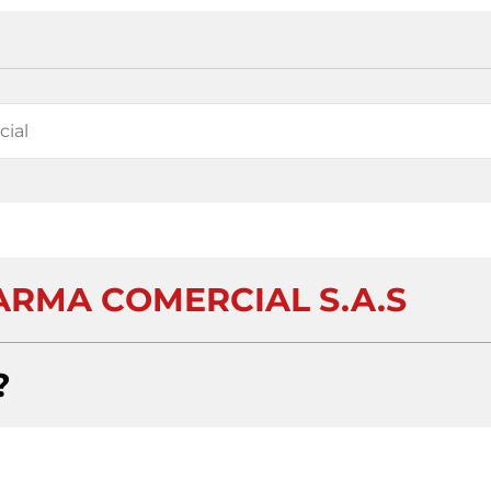
ARMA COMERCIAL S.A.S
?