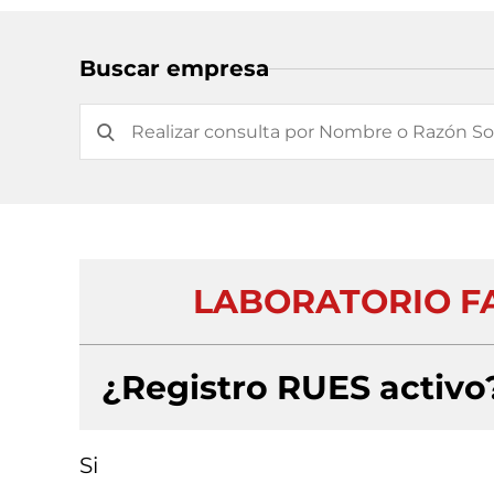
Buscar empresa
LABORATORIO F
¿Registro RUES activo
Si