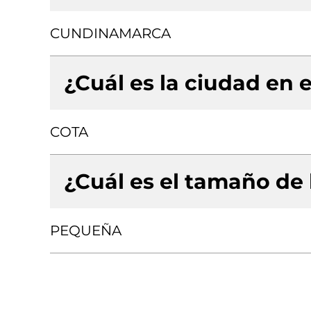
CUNDINAMARCA
¿Cuál es la ciudad en e
COTA
¿Cuál es el tamaño de
PEQUEÑA